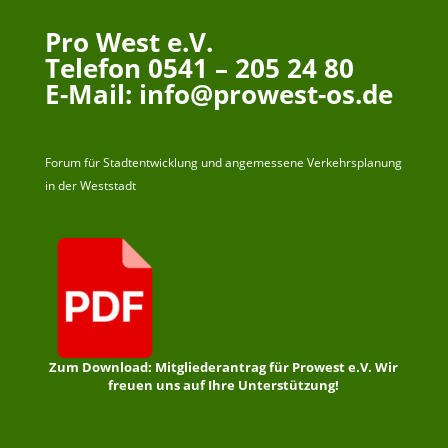
Pro West e.V.
Telefon 0541 – 205 24 80
E-Mail: info@prowest-os.de
Forum für Stadtentwicklung und angemessene Verkehrsplanung
in der Weststadt
Zum Download: Mitgliederantrag für Prowest e.V. Wir
freuen uns auf Ihre Unterstützung!