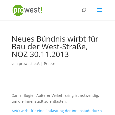
Neues Bündnis wirbt für
Bau der West-Straße,
NOZ 30.11.2013
von
prowest e.V.
|
Presse
Daniel Bugiel: Äußerer Verkehrsring ist notwendig,
um die Innenstadt zu entlasten.
AVIO wirbt für eine Entlastung der Innenstadt durch