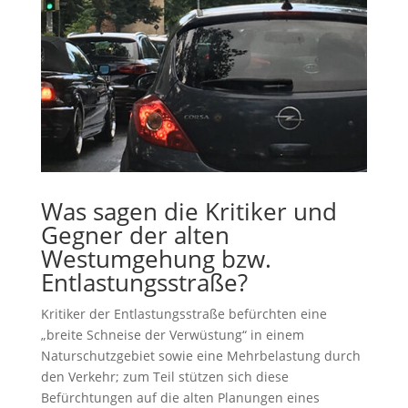
Was sagen die Kritiker und
Gegner der alten
Westumgehung bzw.
Entlastungsstraße?
Kritiker der Entlastungsstraße befürchten eine
„breite Schneise der Verwüstung“ in einem
Naturschutzgebiet sowie eine Mehrbelastung durch
den Verkehr; zum Teil stützen sich diese
Befürchtungen auf die alten Planungen eines