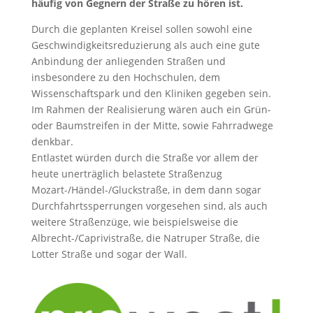
häufig von Gegnern der Straße zu hören ist.
Durch die geplanten Kreisel sollen sowohl eine
Geschwindigkeitsreduzierung als auch eine gute
Anbindung der anliegenden Straßen und
insbesondere zu den Hochschulen, dem
Wissenschaftspark und den Kliniken gegeben sein.
Im Rahmen der Realisierung wären auch ein Grün-
oder Baumstreifen in der Mitte, sowie Fahrradwege
denkbar.
Entlastet würden durch die Straße vor allem der
heute unerträglich belastete Straßenzug
Mozart-/Händel-/Gluckstraße, in dem dann sogar
Durchfahrtssperrungen vorgesehen sind, als auch
weitere Straßenzüge, wie beispielsweise die
Albrecht-/Caprivistraße, die Natruper Straße, die
Lotter Straße und sogar der Wall.