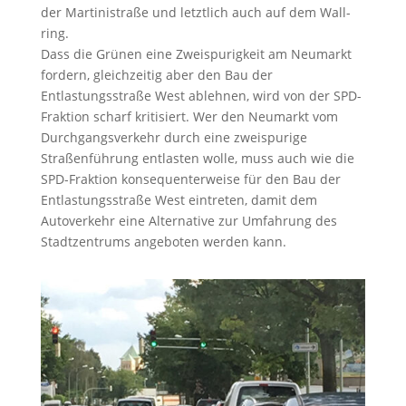
der Martinistraße und letztlich auch auf dem Wall-
ring.
Dass die Grünen eine Zweispurigkeit am Neumarkt
fordern, gleichzeitig aber den Bau der
Entlastungsstraße West ablehnen, wird von der SPD-
Fraktion scharf kritisiert. Wer den Neumarkt vom
Durchgangsverkehr durch eine zweispurige
Straßenführung entlasten wolle, muss auch wie die
SPD-Fraktion konsequenterweise für den Bau der
Entlastungsstraße West eintreten, damit dem
Autoverkehr eine Alternative zur Umfahrung des
Stadtzentrums angeboten werden kann.