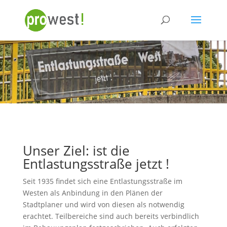
Unser Ziel: ist die
Entlastungsstraße jetzt !
Seit 1935 findet sich eine Entlastungsstraße im
Westen als Anbindung in den Plänen der
Stadtplaner und wird von diesen als notwendig
erachtet. Teilbereiche sind auch bereits verbindlich