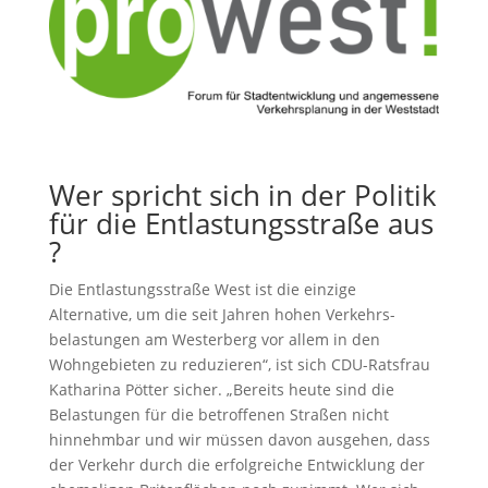
Wer spricht sich in der Politik
für die Entlastungsstraße aus
?
Die Entlastungsstraße West ist die einzige
Alternative, um die seit Jahren hohen Verkehrs-
belastungen am Westerberg vor allem in den
Wohngebieten zu reduzieren“, ist sich CDU-Ratsfrau
Katharina Pötter sicher. „Bereits heute sind die
Belastungen für die betroffenen Straßen nicht
hinnehmbar und wir müssen davon ausgehen, dass
der Verkehr durch die erfolgreiche Entwicklung der